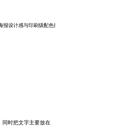
报设计感与印刷级配色控制。

，同时把文字主要放在