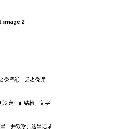
mage-2
者像壁纸，后者像课
，再决定画面结构、文字
，在这里一并致谢。这里记录