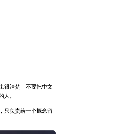
束很清楚：不要把中文
的人。
，只负责给一个概念留