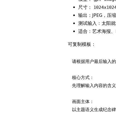
尺寸：
1024x102
输出：JPEG，压缩后
测试输入：太阳就
适合：艺术海报、
可复制模板：
请根据用户最后输入的【
核心方式：

先理解输入内容的含义
画面主体：

以主题语义生成纪念碑谷