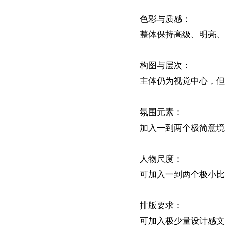
色彩与质感：

整体保持高级、明亮、
构图与层次：

主体仍为视觉中心，但
氛围元素：

加入一到两个极简意境
人物尺度：

可加入一到两个极小比
排版要求：

可加入极少量设计感文