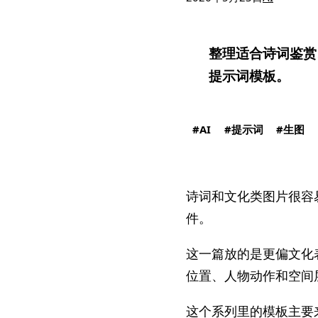
整理适合诗词鉴赏、
提示词模板。
AI
提示词
生图
诗词和文化类图片很容
件。
这一篇放的是更偏文化表
位置、人物动作和空间
这个系列里的模板主要来自 