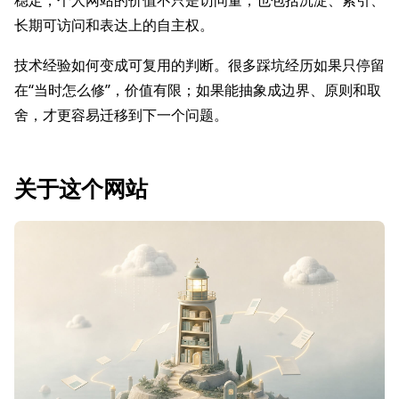
长期可访问和表达上的自主权。
技术经验如何变成可复用的判断。很多踩坑经历如果只停留
在“当时怎么修”，价值有限；如果能抽象成边界、原则和取
舍，才更容易迁移到下一个问题。
关于这个网站