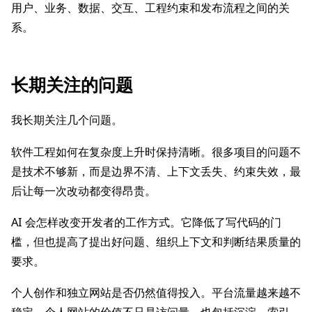
用户、业务、数据、交互、工程约束和发布流程之间的关
系。
长期关注的问题
我长期关注几个问题。
软件工程如何在复杂度上升时保持清晰。很多项目的问题不
是技术不够新，而是边界不清、上下文丢失、约束失效，最
后让每一次改动都变得昂贵。
AI 会怎样改变开发者的工作方式。它降低了写代码的门
槛，但也提高了提出好问题、组织上下文和判断结果质量的
要求。
个人创作和独立网站是否仍然值得投入。平台流量越来越不
稳定，个人网站的价值不只是访问量，也包括沉淀、索引、