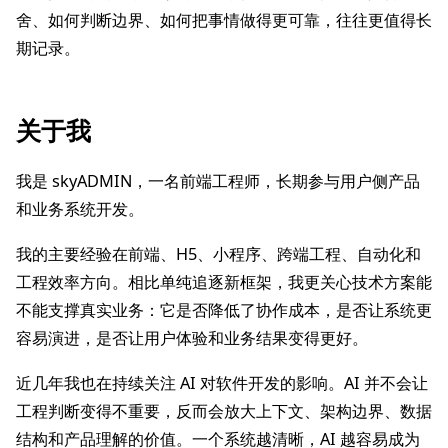
舍、如何判断边界、如何把事情做得更可靠，往往更值得长
期记录。
关于我
我是 skyADMIN，一名前端工程师，长期参与用户侧产品
和业务系统开发。
我的主要经验在前端、H5、小程序、跨端工程、自动化和
工程效率方向。相比单纯追逐新框架，我更关心技术方案能
不能支撑真实业务：它是否降低了协作成本，是否让系统更
容易演进，是否让用户体验和业务结果变得更好。
近几年我也在持续关注 AI 对软件开发的影响。AI 并不会让
工程判断变得不重要，反而会放大上下文、架构边界、数据
结构和产品理解的价值。一个系统越清晰，AI 越容易成为