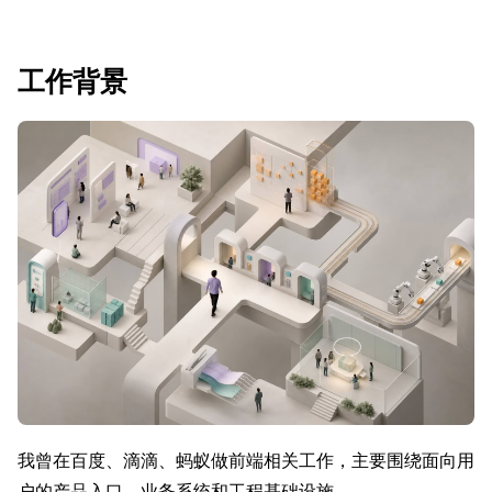
工作背景
我曾在百度、滴滴、蚂蚁做前端相关工作，主要围绕面向用
户的产品入口、业务系统和工程基础设施。