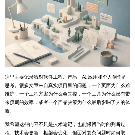
这里主要记录我对软件工程、产品、AI 应用和个人创作的
思考。很多文章来自真实项目里的问题：一个页面为什么难
维护，一个工程方案为什么会失控，一个工具为什么没有带
来预期的效率，或者一个产品决策为什么最后影响了人的体
验。
我希望这些内容不只是技术笔记，也能保留当时的判断过
程。技术会更新，框架会变化，但面对复杂问题时如何取