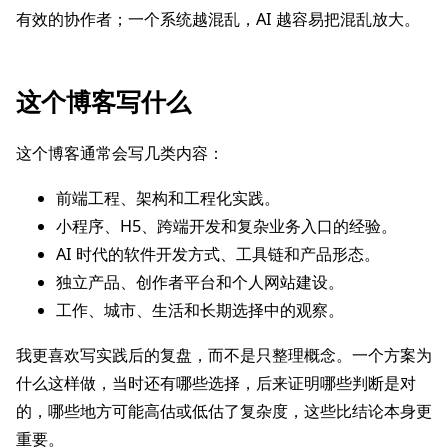
有效的协作者；一个系统越混乱，AI 越容易把混乱放大。
这个博客写什么
这个博客通常会写几类内容：
前端工程、架构和工程化实践。
小程序、H5、跨端开发和复杂业务入口的经验。
AI 时代的软件开发方式、工具链和产品形态。
独立产品、创作者平台和个人网站建设。
工作、城市、生活和长期选择中的观察。
我更喜欢写实践后的复盘，而不是只整理概念。一个方案为
什么这样做，当时还有哪些选择，后来证明哪些判断是对
的，哪些地方可能高估或低估了复杂度，这些比结论本身更
重要。