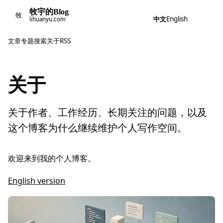
牧宇的Blog
牧
中文
English
lihuanyu.com
文章
专题
搜索
关于
RSS
关于
关于作者、工作经历、长期关注的问题，以及
这个博客为什么继续维护个人写作空间。
欢迎来到我的个人博客。
English version