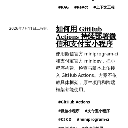
RAG
ReAct
上下文工程
如何用 GitHub
2026年7月11日
工程化
Actions 持续部署微
信和支付宝小程序
使用微信官方 miniprogram-ci
和支付宝官方 minidev，把小
程序构建、检查与版本上传接
入 GitHub Actions。方案不依
赖具体框架，原生项目和跨端
框架都能使用。
GitHub Actions
微信小程序
支付宝小程序
CI CD
miniprogram-ci