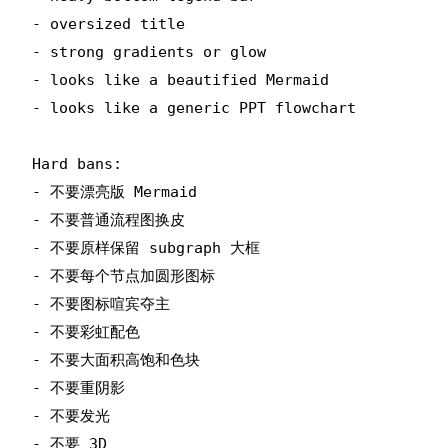
- oversized title

- strong gradients or glow

- looks like a beautified Mermaid

- looks like a generic PPT flowchart

Hard bans:

- 不要漂亮版 Mermaid

- 不要普通流程图换皮

- 不要原样保留 subgraph 大框

- 不要每个节点加圆形图标

- 不要图标喧宾夺主

- 不要彩虹配色

- 不要大面积高饱和色块

- 不要重阴影

- 不要发光

- 不要 3D
