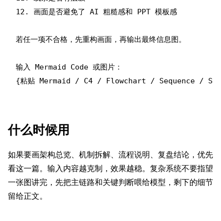
12. 画面是否避免了 AI 粗糙感和 PPT 模板感

若任一项不合格，先重构画面，再输出最终信息图。

输入 Mermaid Code 或图片：

什么时候用
如果要画架构总览、机制拆解、流程说明、复盘结论，优先
看这一篇。输入内容越克制，效果越稳。复杂系统不要指望
一张图讲完，先把主链路和关键判断喂给模型，剩下的细节
留给正文。