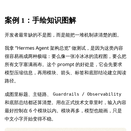
案例 1：手绘知识图解
开发者最常缺的不是图，而是能把一堆机制讲清楚的图。
我拿 “Hermes Agent 架构总览” 做测试，是因为这类内容
很容易画成两种极端：要么像一张冷冰冰的流程图，要么把
所有文字塞满画布。这个 prompt 的好处是，它会先要求
模型压缩信息，再用模块、箭头、标签和底部结论建立阅读
路径。
成图里标题、主链路、
Guardrails / Observability
和底部总结都还算清楚。用在正式技术文章里时，输入内容
最好控制在 6 个模块以内。模块再多，模型也能画，只是
中文小字开始变得不稳。