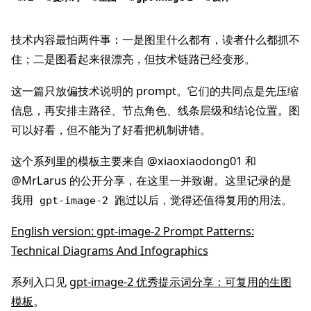
技术内容最怕两件事：一是图里什么都有，读者什么都抓不
住；二是图看起来很漂亮，但技术链路已经变形。
这一篇只放偏技术说明的 prompt。它们的共同点是先压缩
信息，再安排主路径、节点角色、线条层级和结论位置。图
可以好看，但不能为了好看把机制讲错。
这个系列里的模板主要来自 @xiaoxiaodong01 和
@MrLarus 的公开分享，在这里一并致谢。这里记录的是
我用
跑过以后，觉得还值得复用的用法。
gpt-image-2
English version: gpt-image-2 Prompt Patterns:
Technical Diagrams And Infographics
系列入口见
gpt-image-2 优秀提示词分享：可复用的生图
模板
。