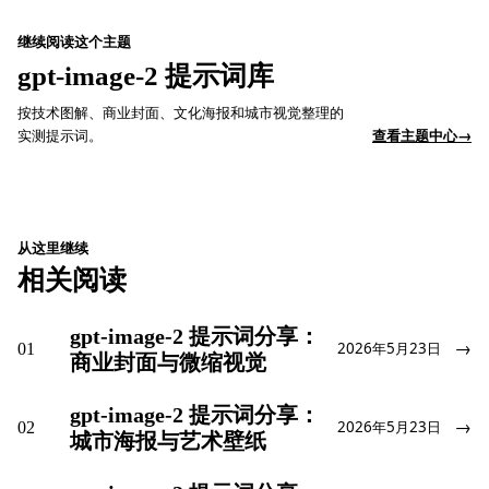
继续阅读这个主题
gpt-image-2 提示词库
按技术图解、商业封面、文化海报和城市视觉整理的
实测提示词。
查看主题中心
→
从这里继续
相关阅读
gpt-image-2 提示词分享：
→
01
2026年5月23日
商业封面与微缩视觉
gpt-image-2 提示词分享：
→
02
2026年5月23日
城市海报与艺术壁纸