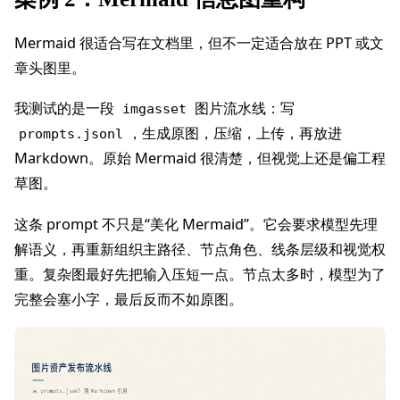
Mermaid 很适合写在文档里，但不一定适合放在 PPT 或文
章头图里。
我测试的是一段
图片流水线：写
imgasset
，生成原图，压缩，上传，再放进
prompts.jsonl
Markdown。原始 Mermaid 很清楚，但视觉上还是偏工程
草图。
这条 prompt 不只是“美化 Mermaid”。它会要求模型先理
解语义，再重新组织主路径、节点角色、线条层级和视觉权
重。复杂图最好先把输入压短一点。节点太多时，模型为了
完整会塞小字，最后反而不如原图。