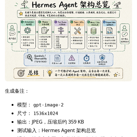
生成备注：
模型：
gpt-image-2
尺寸：
1536x1024
输出：JPEG，压缩后约 359 KB
测试输入：Hermes Agent 架构总览