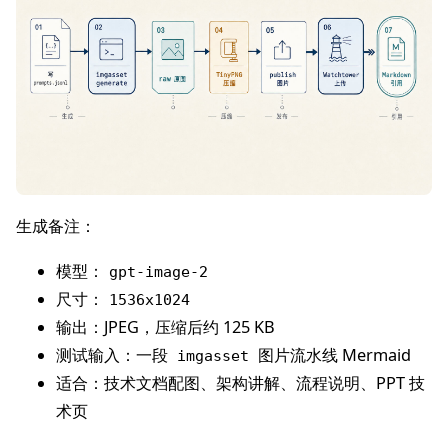
生成备注：
模型：
gpt-image-2
尺寸：
1536x1024
输出：JPEG，压缩后约 125 KB
测试输入：一段
图片流水线 Mermaid
imgasset
适合：技术文档配图、架构讲解、流程说明、PPT 技
术页