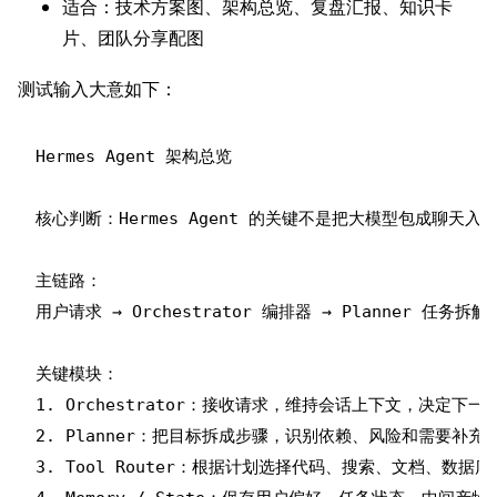
适合：技术方案图、架构总览、复盘汇报、知识卡
片、团队分享配图
测试输入大意如下：
Hermes Agent 架构总览

核心判断：Hermes Agent 的关键不是把大模型包成
主链路：

用户请求 → Orchestrator 编排器 → Planner 任务拆解 
关键模块：

1. Orchestrator：接收请求，维持会话上下文，决定下一
2. Planner：把目标拆成步骤，识别依赖、风险和需要补充的
3. Tool Router：根据计划选择代码、搜索、文档、数据