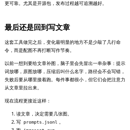
更可靠。尤其是开源包，发布过程越可追溯越好。
最后还是回到写文章
这套工具做完之后，变化最明显的地方不是少敲了几行命
令，而是配图不再打断写作节奏。
以前一想到要给文章补图，脑子里会先冒出一串杂事：提示
词放哪，原图放哪，压缩后叫什么名字，路径会不会写错，
失败后要从哪里接着跑。每件事都很小，但它们会把注意力
从文章里拉出来。
现在流程更接近这样：
读文章，决定需要几张图。
写
。
prompts.jsonl