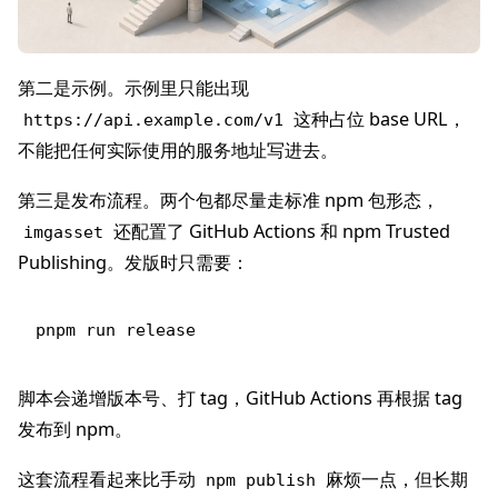
第二是示例。示例里只能出现
这种占位 base URL，
https://api.example.com/v1
不能把任何实际使用的服务地址写进去。
第三是发布流程。两个包都尽量走标准 npm 包形态，
还配置了 GitHub Actions 和 npm Trusted
imgasset
Publishing。发版时只需要：
脚本会递增版本号、打 tag，GitHub Actions 再根据 tag
发布到 npm。
这套流程看起来比手动
麻烦一点，但长期
npm publish