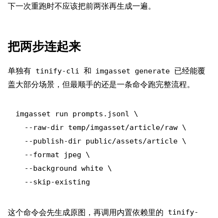
下一次重跑时不应该把前两张再生成一遍。
把两步连起来
单独有
和
已经能覆
tinify-cli
imgasset generate
盖大部分场景，但最顺手的还是一条命令跑完整流程。
imgasset run prompts.jsonl \

  --raw-dir temp/imgasset/article/raw \

  --publish-dir public/assets/article \

  --format jpeg \

  --background white \

这个命令会先生成原图，再调用内置依赖里的
tinify-