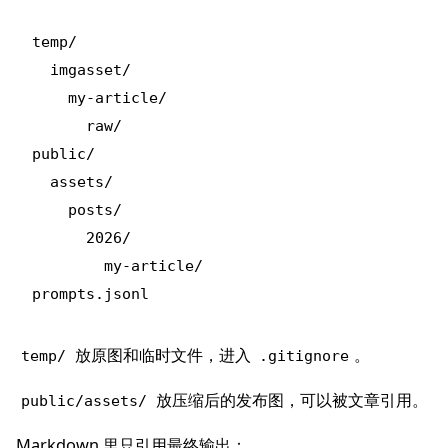
temp/

  imgasset/

    my-article/

      raw/

public/

  assets/

    posts/

      2026/

        my-article/

放原图和临时文件，进入
。
temp/
.gitignore
放压缩后的发布图，可以被文章引用。
public/assets/
Markdown 里只引用最终输出：