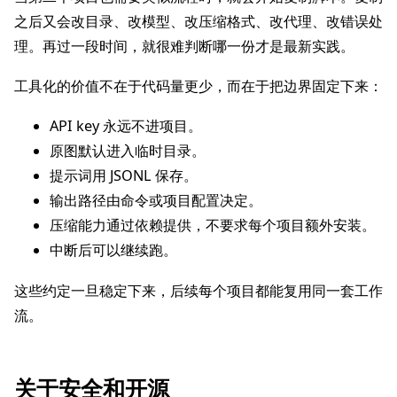
之后又会改目录、改模型、改压缩格式、改代理、改错误处
理。再过一段时间，就很难判断哪一份才是最新实践。
工具化的价值不在于代码量更少，而在于把边界固定下来：
API key 永远不进项目。
原图默认进入临时目录。
提示词用 JSONL 保存。
输出路径由命令或项目配置决定。
压缩能力通过依赖提供，不要求每个项目额外安装。
中断后可以继续跑。
这些约定一旦稳定下来，后续每个项目都能复用同一套工作
流。
关于安全和开源