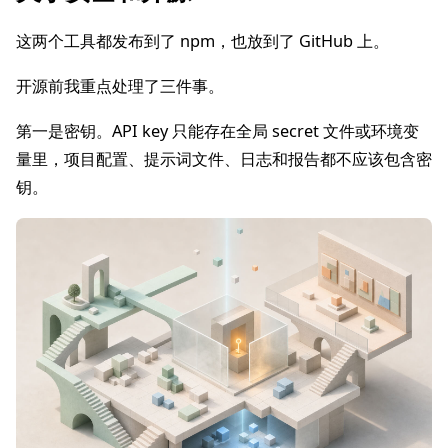
这两个工具都发布到了 npm，也放到了 GitHub 上。
开源前我重点处理了三件事。
第一是密钥。API key 只能存在全局 secret 文件或环境变
量里，项目配置、提示词文件、日志和报告都不应该包含密
钥。