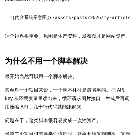
这个边界很重要。原图是生产资料，发布图才是网站资产。
为什么不用一个脚本解决
最开始当然可以用一个脚本解决。
甚至对一个项目来说，一个脚本往往是最省事的。把 API
key 从环境变量里读出来，循环请求图片接口，生成后再调
用压缩 API，几十行代码就能跑起来。
问题在于，这类脚本很容易变成一次性资产。
当第二个项目也需要类似流程时，就会开始复制脚本。复制