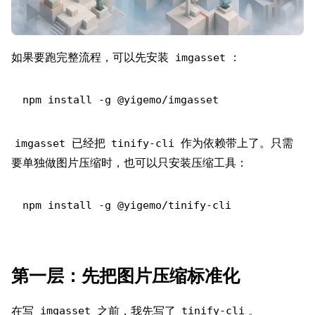
如果要跑完整流程，可以先安装
：
imgasset
已经把
作为依赖带上了。只需
imgasset
tinify-cli
要单独做图片压缩时，也可以只安装压缩工具：
第一层：先把图片压缩标准化
在写
之前，我先写了
。
imgasset
tinify-cli