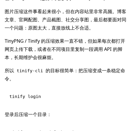
图片压缩这件事看起来很小，但在内容站里非常高频。博客
文章、官网配图、产品截图、社交分享图，最后都要面对同
一个问题：原图太大，直接放线上不合适。
TinyPNG / Tinify 的压缩效果一直不错，但如果每次都打开
网页上传下载，或者在不同项目里复制一段调用 API 的脚
本，长期维护会很麻烦。
所以
的目标很简单：把压缩变成一条稳定命
tinify-cli
令。
登录后压缩一个目录：