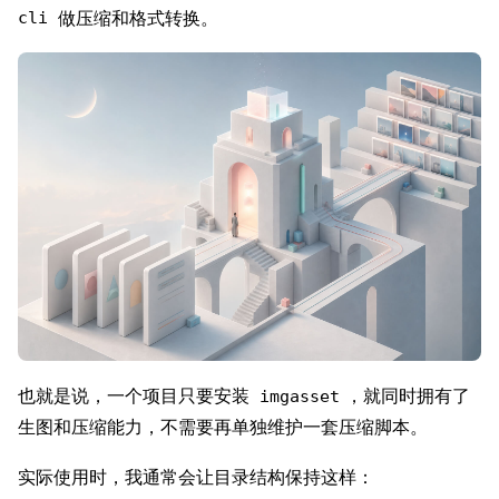
做压缩和格式转换。
cli
也就是说，一个项目只要安装
，就同时拥有了
imgasset
生图和压缩能力，不需要再单独维护一套压缩脚本。
实际使用时，我通常会让目录结构保持这样：