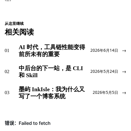
从这里继续
相关阅读
AI 时代，工具链性能变得
→
01
2026年6月14日
前所未有的重要
中后台的下一站，是 CLI
→
02
2026年5月24日
和 Skill
墨屿 InkIsle：我为什么又
→
03
2026年5月5日
写了一个博客系统