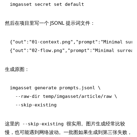
然后在项目里写一个 JSONL 提示词文件：
{"out":"01-context.png","prompt":"Minimal surr
生成原图：
imgasset generate prompts.jsonl \

  --raw-dir temp/imgasset/article/raw \

这里的
很实用。图片生成经常比较
--skip-existing
慢，也可能遇到网络波动。一批图如果生成到第三张失败，