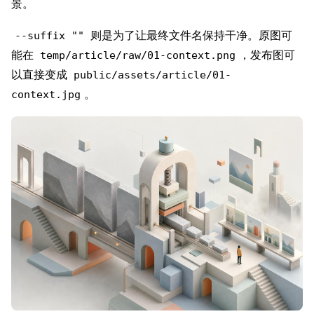
景。
则是为了让最终文件名保持干净。原图可
--suffix ""
能在
，发布图可
temp/article/raw/01-context.png
以直接变成
public/assets/article/01-
。
context.jpg