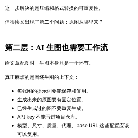
这一步解决的是压缩和格式转换的可重复性。
但很快又出现了第二个问题：原图从哪里来？
第二层：AI 生图也需要工作流
给文章配图时，生图本身只是一个环节。
真正麻烦的是围绕生图的上下文：
每张图的提示词要能保存和复用。
生成出来的原图要有固定位置。
已经生成过的图不要重复生成。
API key 不能写进项目仓库。
模型、尺寸、质量、代理、base URL 这些配置应该
可以复用。