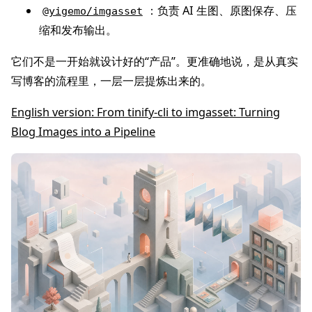
：负责 AI 生图、原图保存、压
@yigemo/imgasset
缩和发布输出。
它们不是一开始就设计好的“产品”。更准确地说，是从真实
写博客的流程里，一层一层提炼出来的。
English version: From tinify-cli to imgasset: Turning
Blog Images into a Pipeline