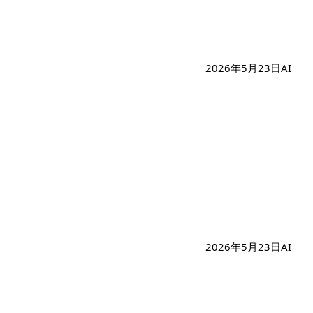
2026年5月23日
AI
2026年5月23日
AI