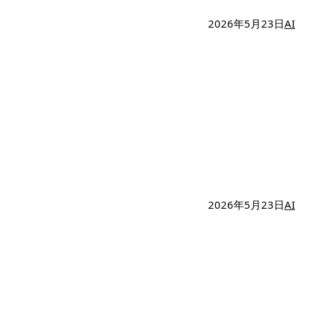
2026年5月23日
AI
2026年5月23日
AI