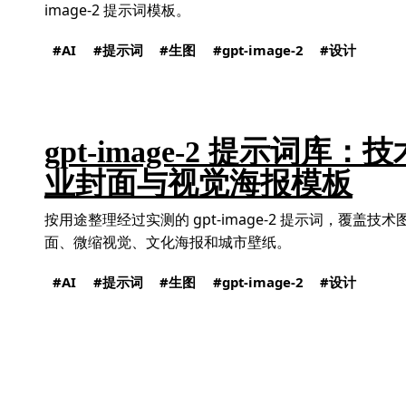
image-2 提示词模板。
AI
提示词
生图
gpt-image-2
设计
gpt-image-2 提示词库
业封面与视觉海报模板
按用途整理经过实测的 gpt-image-2 提示词，覆盖
面、微缩视觉、文化海报和城市壁纸。
AI
提示词
生图
gpt-image-2
设计