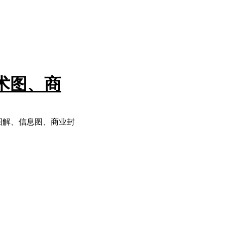
：技术图、商
技术图解、信息图、商业封